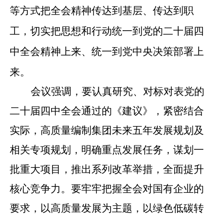
等方式把全会精神传达到基层、传达到职
工，
切实把思想和行动统一到党的二十届四
中全会精神上来、统一到党中央决策部署上
来。
会议强调，
要认真研究、对标对表党的
二十届四中全会通过的《建议》，紧密结合
实际，高质量编制集团未来五年发展规划及
相关专项规划，明确重点发展任务，谋划一
批重大项目，推出系列改革举措，全面提升
核心竞争力。要牢牢把握全会对国有企业的
要求，以高质量发展为主题，以绿色低碳转