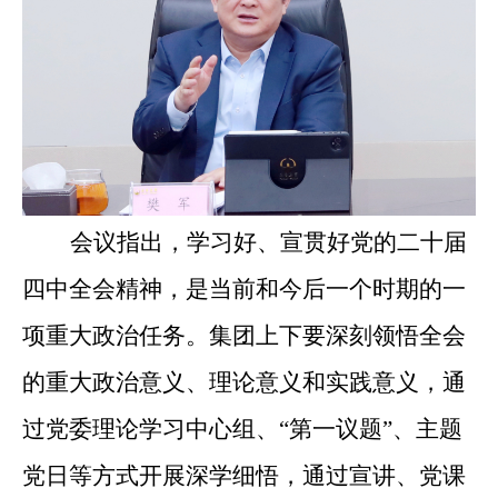
会议指出，学习好、宣贯好党的二十届
四中全会精神，是当前和今后一个时期的一
项重大政治任务。集团上下要深刻领悟全会
的重大政治意义、理论意义和实践意义，
通
过党委理论学习中心组、
“第一议题”、主题
党日等方式开展深学细悟，通过宣讲、党课