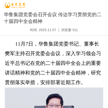
华鲁集团党委会召开会议 传达学习贯彻党的二
十届四中全会精神
时间: 2025.11.07
浏览量:
311
11月7日，华鲁集团党委书记、董事长
樊军主持召开党委会会议，深入学习领会习
近平总书记在党的二十届四中全会上的重要
讲话精神和
党的二十届四中全会精神
，研究
贯彻落实举措
，安排部署近期工作。