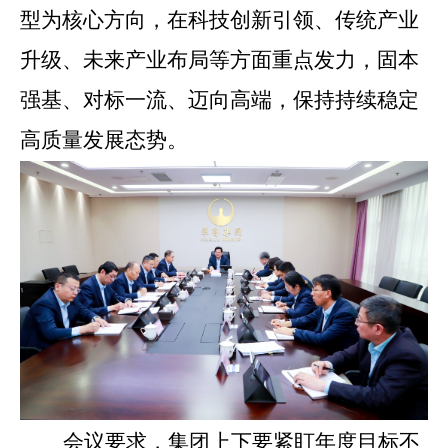
型为核心方向，在科技创新引领、传统产业
升级、未来产业布局等方面重点发力，固本
强基、对标一流、迈向高端，保持持续稳定
高质量发展态势。
会议要求，集团上下要
紧盯年度目标不