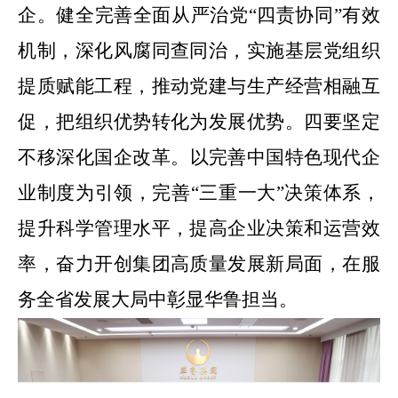
企。
健全完善全面从严治党
“四责协同”有效
机制，深化风腐同查同治，实施基层党组织
提质赋能工程，推动党建与生产经营相融互
促，把组织优势转化为发展优势。
四要坚定
不移深化国企改革。
以完善中国特色现代企
业制度为引领，完善
“三重一大”决策体系，
提升科学管理水平，提高企业决策和运营效
率，奋力开创集团高质量发展新局面，在服
务全省发展大局中彰显华鲁担当。