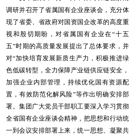
调研并召开了省属国有企业座谈会，充分体
现了省委、省政府对国资国企改革的高度重
视和殷切期盼，对省属国有企业在“十五
五”时期的高质量发展提出了总体要求，并
对“加快培育发展新质生产力，积极推进绿
色低碳转型，全力保障产业链供应链安全，
加强企业内部管理，持续优化国有资源配
置，有效防范化解风险”等作出明确安排部
署。集团广大党员干部职工要深入学习贯彻
全省国有企业座谈会精神，把思想和行动统
一到会议安排部署上来，统一思想、凝聚共