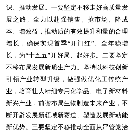
识、推动发展。
一要坚定不移走好高质量发
展之路。
全力以赴强销售、抢市场、降成
本、增效益，推动质的有效提升和量的合理
增长，确保实现首季
“开门红”、全年稳增
长，为“十五五”开好局、起好步。
二要坚定
不移布局发展新质生产力。
坚持以科技创新
引领产业转型升级，做强做优化工传统产
业，培育壮大精细专用化学品、电子新材料
新兴产业，前瞻布局生物制造未来产业，不
断开辟发展新领域新赛道、塑造发展新动能
新优势。
三要坚定不移推动全面从严管党治