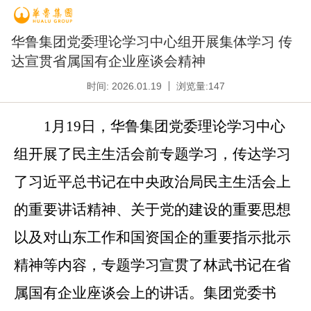
华鲁集团党委理论学习中心组开展集体学习 传
达宣贯省属国有企业座谈会精神
时间: 2026.01.19
浏览量:
147
1月19日，华鲁集团党委理论学习中心
组开展了民主生活会前专题学习，传达学习
了习近平总书记在中央政治局民主生活会上
的重要讲话精神、关于党的建设的重要思想
以及对山东工作和国资国企的重要指示批示
精神等内容，专题学习宣贯了林武书记在省
属国有企业座谈会上的讲话。集团党委书