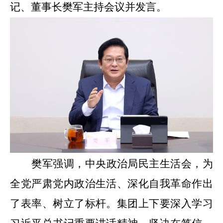
记、董事长樊军主持会议并发言。
樊军强调，中央政治局民主生活会，为
全党严肃党内政治生活、深化自我革命作出
了表率、树立了标杆。集团上下要深入学习