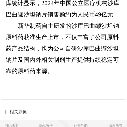
库统计显示，2024年中国公立医疗机构沙库
巴曲缬沙坦钠片销售额约为人民币49亿元。
新华制药自主研发的沙库巴曲缬沙坦钠
原料药获准生产上市，不仅丰富了公司原料
药产品结构，也为公司自研沙库巴曲缬沙坦
钠片及国内外相关制剂生产提供持续稳定可
靠的原料药来源。
相关新闻
网站地图
隐私安全
站外导航
版权所有