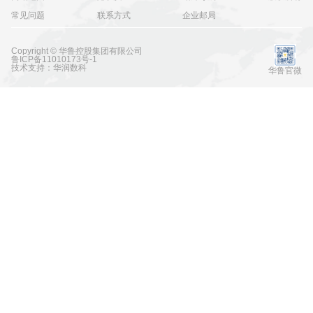
常见问题
联系方式
企业邮局
Copyright © 华鲁控股集团有限公司
鲁ICP备11010173号-1
技术支持：华润数科
华鲁官微