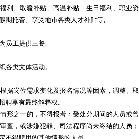
日福利、取暖补贴、高温补贴、生日福利、
职业
假期托管、享受地市
各类人才补贴等。
为员工提供三餐。
织各类文体活动。
权根据岗位需求变化及报名情况等因素，调整、
招聘享有最终解释权。
下情形之一的，不得报考：受处分期间的人员或
审查，或涉嫌犯罪、司法程序尚未终结的人员
定不得聘用的其他情形的人员。