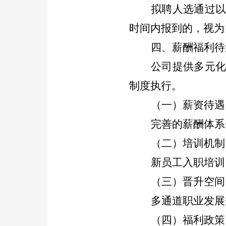
拟聘人选通过
时间内报到的
，
视为
四、薪酬福利待
公司提供多元
制度执行。
（一）薪资待遇
完善的薪酬体系
（二）培训机制
新员工入职培训
（三）晋升空间
多通道职业发展
（四）福利政策