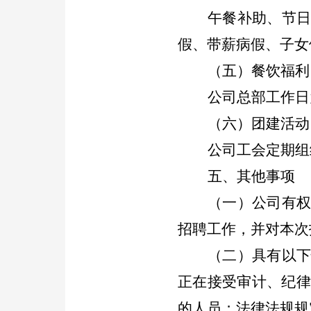
午餐补助、节
假、带薪病假、
子女
（五）餐饮福利
公司总部工作日
（六）团建活动
公司工会定期组
五、其他事项
（一）公司有
招聘工作，并对本次
（二）具有以
正在接受审计、纪律
的人员；法律法规规