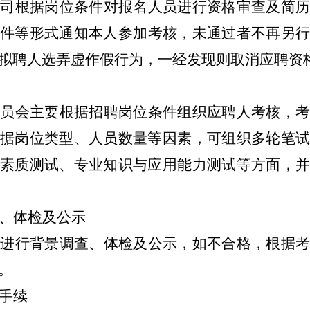
公司根据岗位条件对报名人员进行资格审查及简
邮件等形式通知本人参加考核，未通过者不再另
拟聘人选弄虚作假行为，一经发现则取消应聘资
委员会主要根据招聘岗位条件组织应聘人考核，
根据岗位类型、人员数量等因素，可组织多轮笔
素质测试、专业知识与应用能力测试等方面，
、体检及公示
选进行背景调查、体检及公示，如不合格，根据
。
手续