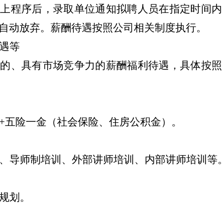
以上程序后，录取单位通知拟聘人员在指定时间
自动放弃。薪酬待遇按照公司相关制度执行。
遇等
化的、具有市场竞争力的薪酬福利待遇，具体按
+
五险一金（社会保险、住房公积金）。
、导师制培训、外部讲师培训、内部讲师培训等
规划。