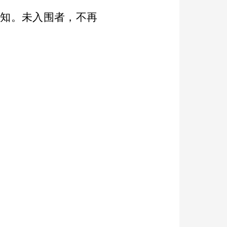
告知。未入围者，不再