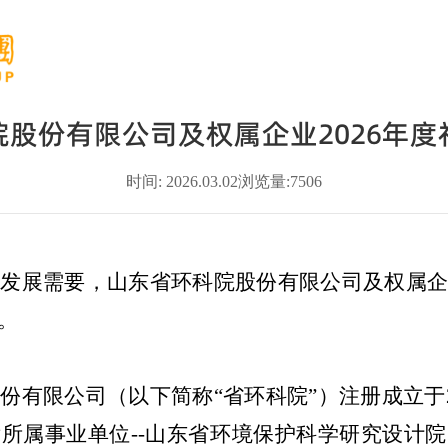
院股份有限公司及权属企业2026年度
时间: 2026.03.02
浏览量:
7506
革发展需要，
山东省环科院股份
有限公司及权属
。
股份有限公司（以下简称
“
省环科院
”
）注册成立于
厅所属事业单位
--
山东省环境保护科学研究设计院