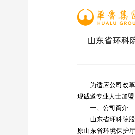
山东省环科
为适应公司改
现诚邀专业人士加盟
一、公司简介
山东省环科院
原山东省环境保护