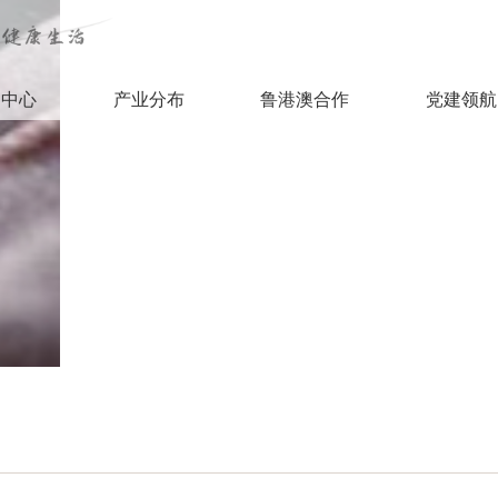
闻中心
产业分布
鲁港澳合作
党建领航