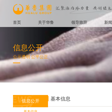
首页
关于华鲁
领导致辞
新
信息公开
公示透明 公平公正
基本信息
信息公开
基本信息