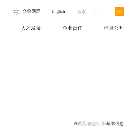
华鲁网群
English
搜索
人才发展
企业责任
信息公开
首页
/
信息公开
/
基本信息