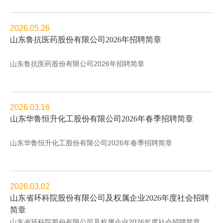
2026.05.26
山东鲁抗医药股份有限公司2026年招聘简章
山东鲁抗医药股份有限公司2026年招聘简章
2026.03.16
山东华鲁恒升化工股份有限公司2026年春季招聘简章
山东华鲁恒升化工股份有限公司2026年春季招聘简章
2026.03.02
山东省环科院股份有限公司及权属企业2026年度社会招聘
简章
山东省环科院股份有限公司及权属企业2026年度社会招聘简章