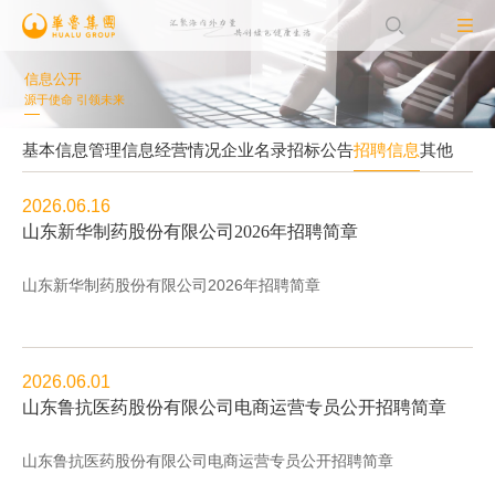
信息公开
源于使命 引领未来
基本信息
管理信息
经营情况
企业名录
招标公告
招聘信息
其他
2026.06.16
山东新华制药股份有限公司2026年招聘简章
山东新华制药股份有限公司2026年招聘简章
2026.06.01
山东鲁抗医药股份有限公司电商运营专员公开招聘简章
山东鲁抗医药股份有限公司电商运营专员公开招聘简章