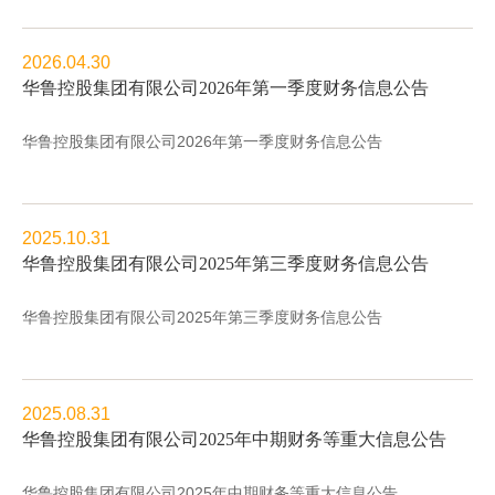
2026.04.30
华鲁控股集团有限公司2026年第一季度财务信息公告
华鲁控股集团有限公司2026年第一季度财务信息公告
2025.10.31
华鲁控股集团有限公司2025年第三季度财务信息公告
华鲁控股集团有限公司2025年第三季度财务信息公告
2025.08.31
华鲁控股集团有限公司2025年中期财务等重大信息公告
华鲁控股集团有限公司2025年中期财务等重大信息公告