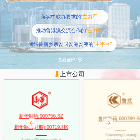
落实中联办要求的
“主力军”
推动鲁港澳交流合作的
“主力军”
团结鲁籍乡亲爱国爱港爱澳的
“主平台”
查看全部
上市公司
56.SZ
华鲁恒升
鲁抗医药:600789.SH
719.HK
Hu
Shandong Lukang
utical