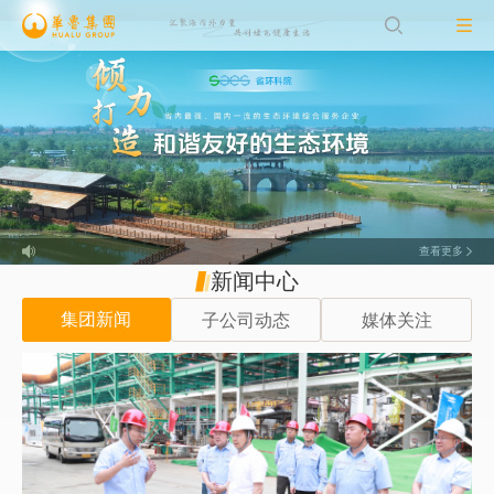
查看更多
新闻中心
集团新闻
子公司动态
媒体关注