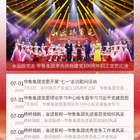
华鲁集团开展庆祝中国共产党成立105周年活动暨树立和践行
中国共产党华鲁控股集团有限公司第一次代表大会胜利召开
永远跟党走 华鲁集团举办庆祝建党100周年职工文艺汇演
正确政绩观学习教育专题党课
华鲁集团党委开展“七一”走访慰问活动
07-01
7月1日，在中国共产党成立105周年之际，华鲁集团党委书
2026
记、董事长杨亦龙走访慰问老党员、老干部和生活困难党
华鲁集团党委理论学习中心组专题学习习近平党建思想
07-31
员，向他们致以节日的问候和崇高敬意，感谢他们为企业
7月30日，华鲁集团党委理论学习中心组开展集体学习，深
发展作出的贡献，颁发了“光荣在党50年”纪念章，并送上党
2026
入学习领会习近平党建思想。集团党委书记、董事长杨亦
组织的关怀与温暖。
榜样领航，奋进新程—华鲁集团先进基层党组织风采
07-09
龙主持会议并讲话，班子成员围绕学习主题开展交流研
榜样领航，奋进新程—华鲁集团先进基层党组织风采
讨。省属企业党委理论学习中心组列席旁听工作组组长，
2026
山东国投集团党委常委、副总经理孙涛一行列席旁听并点
榜样领航，奋进新程—华鲁集团优秀党务工作者风采
07-08
评。
榜样领航，奋进新程—华鲁集团优秀党务工作者风采
（二）
2026