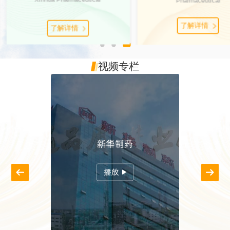
Pharmaceutical
了解详情
视频专栏