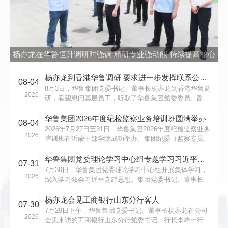
华鲁集团开展庆祝中国共产党成立105周年活动暨树立和践行
华鲁集团开展庆祝中国共产党成立105周年活动暨树立和践行
杨亦龙在华鲁恒升调研时强调 精研专业强动能 持续提高核心
华鲁集团召开领导干部会议 宣布省委关于主要负责同志调整
华鲁集团召开领导干部会议 宣布省委关于主要负责同志调整
正确政绩观学习教育专题党课
正确政绩观学习教育专题党课
的决定
竞争力
的决定
杨亦龙到香港华鲁调研 要求进一步发挥联系公司
08-04
功能 更好服务全省经济高质量发展
8月3日，华鲁集团党委书记、董事长杨亦龙到香港华鲁调
2026
研，看望慰问基层员工，听取了华鲁集团党委委员、副总
经理，香港华鲁总经理程学展关于企业整体情况的汇报，
对进一步用好港澳资源增强实力、发挥平台功能服务全省
华鲁集团2026年度纪检监察业务培训班圆满举办
08-04
发展等作出安排部署。
2026年7月27日至31日，华鲁集团2026年度纪检监察业务
2026
培训班在沂蒙干部学院成功举办。集团纪委（监察专员办
公室）及权属公司纪检监察干部、境外机构廉洁专员共36
人参加培训。
华鲁集团党委理论学习中心组专题学习习近平党
07-31
建思想
7月30日，华鲁集团党委理论学习中心组开展集体学习，
2026
深入学习领会习近平党建思想。集团党委书记、董事长杨
亦龙主持会议并讲话，班子成员围绕学习主题开展交流研
讨。省属企业党委理论学习中心组列席旁听工作组组长，
杨亦龙会见工商银行山东分行客人
07-30
山东国投集团党委常委、副总经理孙涛一行列席旁听并点
7月29日下午，华鲁集团党委书记、董事长杨亦龙在公司
2026
评。
会见来访的工商银行山东分行党委书记、行长李峰一行，